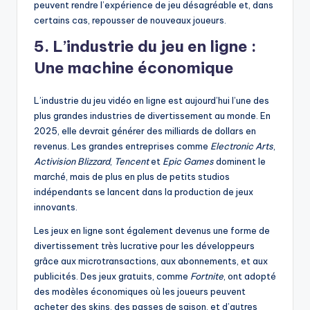
peuvent rendre l’expérience de jeu désagréable et, dans
certains cas, repousser de nouveaux joueurs.
5. L’industrie du jeu en ligne :
Une machine économique
L’industrie du jeu vidéo en ligne est aujourd’hui l’une des
plus grandes industries de divertissement au monde. En
2025, elle devrait générer des milliards de dollars en
revenus. Les grandes entreprises comme
Electronic Arts
,
Activision Blizzard
,
Tencent
et
Epic Games
dominent le
marché, mais de plus en plus de petits studios
indépendants se lancent dans la production de jeux
innovants.
Les jeux en ligne sont également devenus une forme de
divertissement très lucrative pour les développeurs
grâce aux microtransactions, aux abonnements, et aux
publicités. Des jeux gratuits, comme
Fortnite
, ont adopté
des modèles économiques où les joueurs peuvent
acheter des skins, des passes de saison, et d’autres