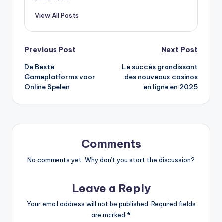
View All Posts
Post
Previous Post
Next Post
De Beste
Le succès grandissant
navigation
Gameplatforms voor
des nouveaux casinos
Online Spelen
en ligne en 2025
Comments
No comments yet. Why don’t you start the discussion?
Leave a Reply
Your email address will not be published.
Required fields
are marked
*